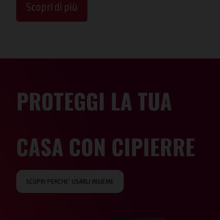
Scopri di più
PROTEGGI LA TUA
CASA CON CIPIERRE
SCOPRI PERCHE' USARLI INSIEME