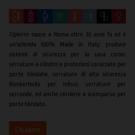
Cipierre nasce a Roma oltre 30 anni fa ed è
un'azienda 100% Made in Italy; produce
sistemi di sicurezza per la casa come:
serrature a cilindro e protezioni corazzate per
porte blindate, serrature di alta sicurezza
Bunkerlocks per infissi, serrature per
serrande, ed anche cerniere a scomparsa per
porte blindate.
Chi siamo