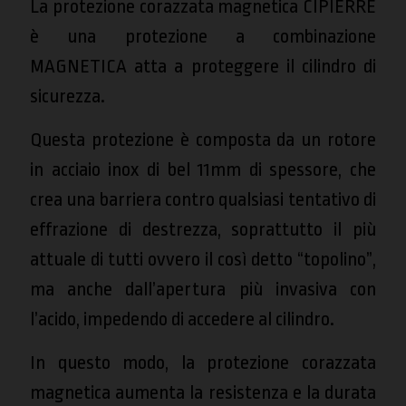
La protezione corazzata magnetica CIPIERRE
è una protezione a combinazione
MAGNETICA atta a proteggere il cilindro di
sicurezza.
Questa protezione è composta da un rotore
in acciaio inox di bel 11mm di spessore, che
crea una barriera contro qualsiasi tentativo di
effrazione di destrezza, soprattutto il più
attuale di tutti ovvero il così detto “topolino”,
ma anche dall’apertura più invasiva con
l’acido, impedendo di accedere al cilindro.
In questo modo, la protezione corazzata
magnetica aumenta la resistenza e la durata