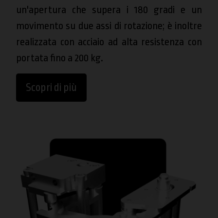
un'apertura che supera i 180 gradi e un
movimento su due assi di rotazione; è inoltre
realizzata con acciaio ad alta resistenza con
portata fino a 200 kg.
Scopri di più