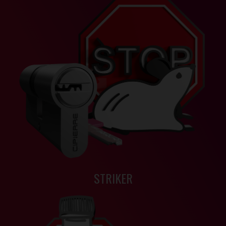
STRIKER