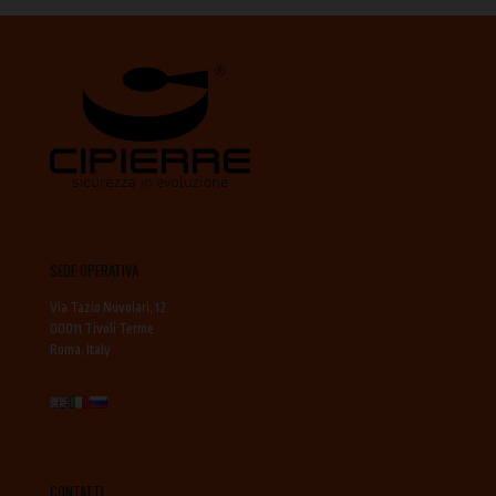
SEDE OPERATIVA
Via Tazio Nuvolari, 12
00011 Tivoli Terme
Roma, Italy
CONTATTI