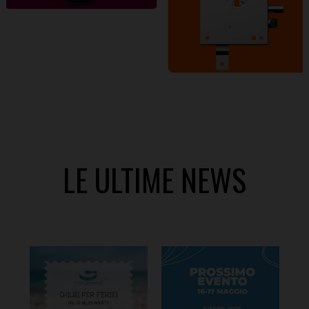
LE ULTIME NEWS