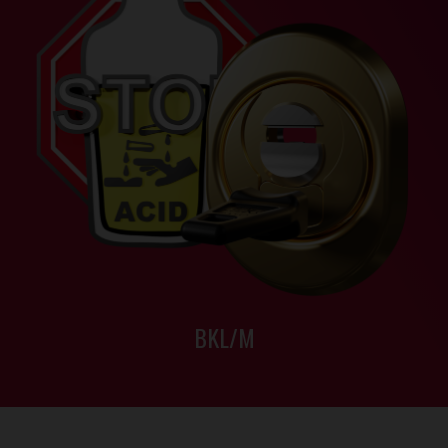
BKL/M