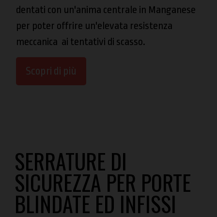
dentati con un'anima centrale in Manganese
per poter offrire un'elevata resistenza
meccanica ai tentativi di scasso.
Scopri di più
SERRATURE DI
SICUREZZA PER PORTE
BLINDATE ED INFISSI