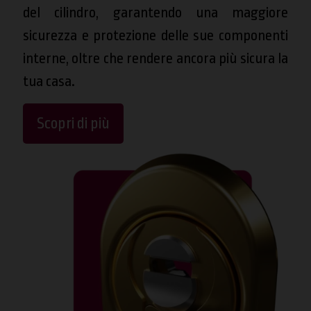
del cilindro, garantendo una maggiore
sicurezza e protezione delle sue componenti
interne, oltre che rendere ancora più sicura la
tua casa.
Scopri di più