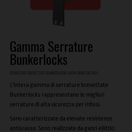
Gamma Serrature
Bunkerlocks
SERRATURE BREVETTATE BUNKERLOCKS 100% MADE IN ITALY
L'intera gamma di serrature brevettate
Bunkerlocks rappresentano le migliori
serrature di alta sicurezza per infissi.
Sono caratterizzate da elevate resistenze
antiscasso. Sono realizzate da ganci ellittici