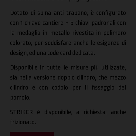
Dotato di spina anti trapano, è configurato
con 1 chiave cantiere + 5 chiavi padronali con
la medaglia in metallo rivestita in polimero
colorato, per soddisfare anche le esigenze di
design, ed una code card dedicata.
Disponibile in tutte le misure più utilizzate,
sia nella versione doppio cilindro, che mezzo
cilindro e con codolo per il fissaggio del
pomolo.
STRIKER è disponibile, a richiesta, anche
frizionato.