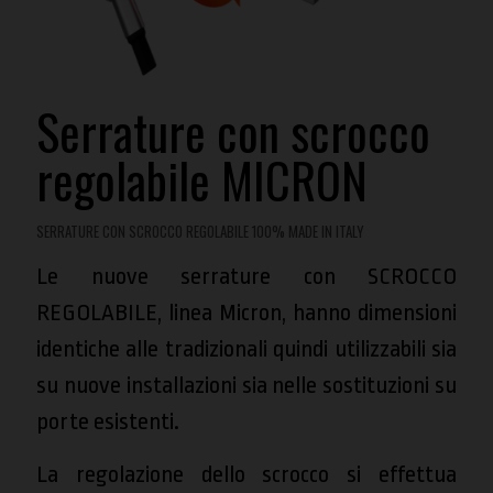
Serrature con scrocco
regolabile MICRON
SERRATURE CON SCROCCO REGOLABILE 100% MADE IN ITALY
Le nuove serrature con SCROCCO
REGOLABILE, linea Micron, hanno dimensioni
identiche alle tradizionali quindi utilizzabili sia
su nuove installazioni sia nelle sostituzioni su
porte esistenti.
La regolazione dello scrocco si effettua