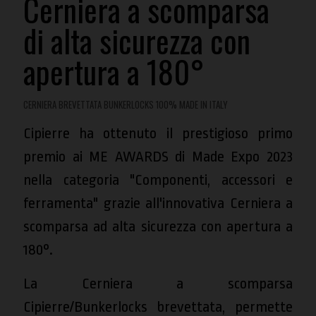
Cerniera a scomparsa
di alta sicurezza con
apertura a 180°
CERNIERA BREVETTATA BUNKERLOCKS 100% MADE IN ITALY
Cipierre ha ottenuto il prestigioso primo
premio ai ME AWARDS di Made Expo 2023
nella categoria "Componenti, accessori e
ferramenta" grazie all'innovativa Cerniera a
scomparsa ad alta sicurezza con apertura a
180°.
La Cerniera a scomparsa
Cipierre/Bunkerlocks brevettata, permette