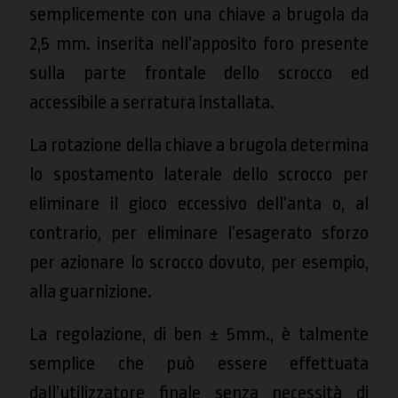
semplicemente con una chiave a brugola da
2,5 mm. inserita nell’apposito foro presente
sulla parte frontale dello scrocco ed
accessibile a serratura installata.
La rotazione della chiave a brugola determina
lo spostamento laterale dello scrocco per
eliminare il gioco eccessivo dell’anta o, al
contrario, per eliminare l’esagerato sforzo
per azionare lo scrocco dovuto, per esempio,
alla guarnizione.
La regolazione, di ben ± 5mm., è talmente
semplice che può essere effettuata
dall’utilizzatore finale senza necessità di