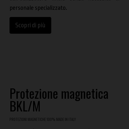
personale specializzato.
Scopri di più
Protezione magnetica
BKL/M
PROTEZIONI MAGNETICHE 100% MADE IN ITALY