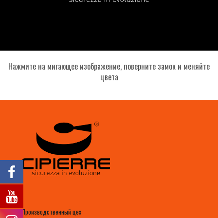
Нажмите на мигающее изображение, поверните замок и меняйте
цвета
Производственный цех