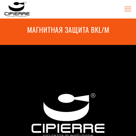
МАГНИТНАЯ ЗАЩИТА BKL/M