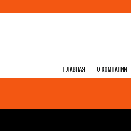
ГЛАВНАЯ
О КОМПАНИИ