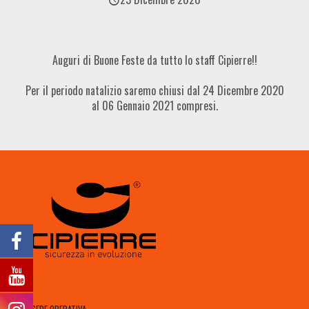
Auguri di Buone Feste da tutto lo staff Cipierre!!
Per il periodo natalizio saremo chiusi dal 24 Dicembre 2020
al 06 Gennaio 2021 compresi.