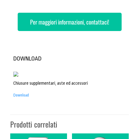
Per maggiori informazioni, contattaci!
DOWNLOAD
Chiusure supplementari, aste ed accessori
Download
Prodotti correlati