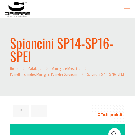
Spioncini SP14-SP16-
SPEI
Home
Catalogo
Maniglie e Mostrine
Pomellini cilindro, Maniglie, Pomoli e Spioncini
Spioncini SP14-SP16-SPEI
Tutti i prodotti