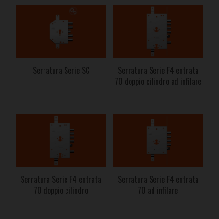
Serratura Serie SC
Serratura Serie F4 entrata
70 doppio cilindro ad infilare
Serratura Serie F4 entrata
Serratura Serie F4 entrata
70 doppio cilindro
70 ad infilare