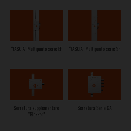
“FASCIA” Multipunto serie EF
“FASCIA” Multipunto serie SF
Serratura supplementare
Serratura Serie GA
“Blokker”