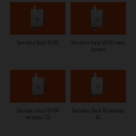
Serratura Serie 70/90
Serratura Serie 50/90 senza
scrocco
Serratura Serie 50/90
Serratura Serie 90 versione
versione i 25
AC