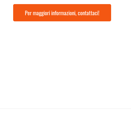
Per maggiori informazioni, contattaci!