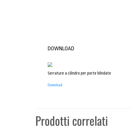
DOWNLOAD
Serrature a cilindro per porte blindate
Download
Prodotti correlati