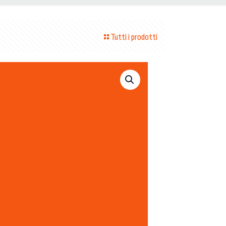
Tutti i prodotti