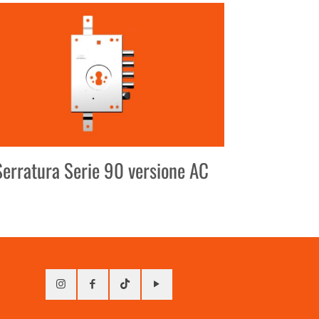
Serratura Serie 90 versione AC