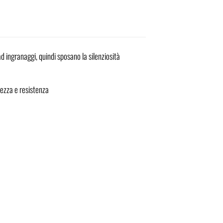
 ingranaggi, quindi sposano la silenziosità
rezza e resistenza