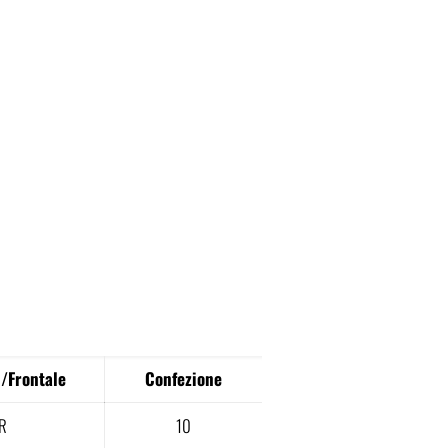
/Frontale
Confezione
R
10